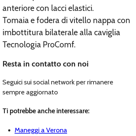
anteriore con lacci elastici.
Tomaia e fodera di vitello nappa con
imbottitura bilaterale alla caviglia
Tecnologia ProComf.
Resta in contatto con noi
Seguici sui social network per rimanere
sempre aggiornato
Ti potrebbe anche interessare:
Maneggi a Verona