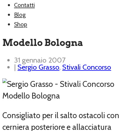
Contatti
Blog
Shop
Modello Bologna
31 gennaio 2007
|
Sergio Grasso
,
Stivali Concorso
Consigliato per il salto ostacoli con
cerniera posteriore e allacciatura