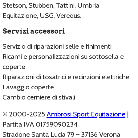
Stetson, Stubben, Tattini, Umbria
Equitazione, USG, Veredus.
Servizi accessori
Servizio di riparazioni selle e finimenti
Ricami e personalizzazioni su sottosella e
coperte
Riparazioni di tosatrici e recinzioni elettriche
Lavaggio coperte
Cambio cerniere di stivali
© 2000-2025
Ambrosi Sport Equitazione
|
Partita IVA 01759090234
Stradone Santa Lucia 79 – 37136 Verona