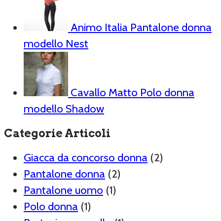
Animo Italia Pantalone donna
modello Nest
Cavallo Matto Polo donna
modello Shadow
Categorie Articoli
Giacca da concorso donna
(2)
Pantalone donna
(2)
Pantalone uomo
(1)
Polo donna
(1)