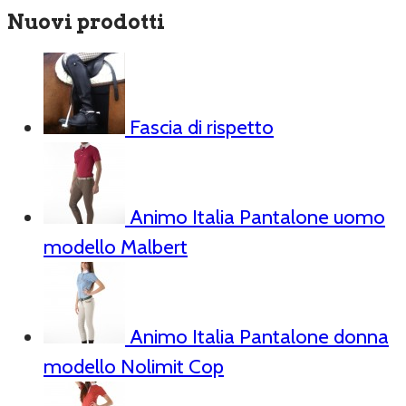
Nuovi prodotti
Fascia di rispetto
Animo Italia Pantalone uomo
modello Malbert
Animo Italia Pantalone donna
modello Nolimit Cop