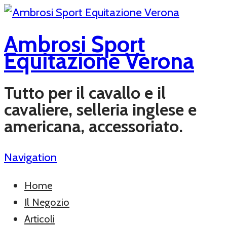
Ambrosi Sport
Equitazione Verona
Tutto per il cavallo e il
cavaliere, selleria inglese e
americana, accessoriato.
Navigation
Home
Il Negozio
Articoli