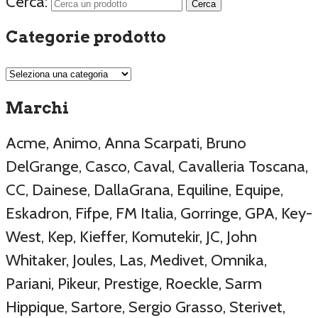
Cerca:
Categorie prodotto
Marchi
Acme, Animo, Anna Scarpati, Bruno
DelGrange, Casco, Caval, Cavalleria Toscana,
CC, Dainese, DallaGrana, Equiline, Equipe,
Eskadron, Fifpe, FM Italia, Gorringe, GPA, Key-
West, Kep, Kieffer, Komutekir, JC, John
Whitaker, Joules, Las, Medivet, Omnika,
Pariani, Pikeur, Prestige, Roeckle, Sarm
Hippique, Sartore, Sergio Grasso, Sterivet,