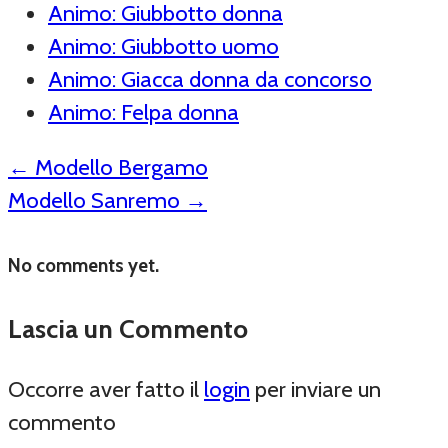
Animo: Giubbotto donna
Animo: Giubbotto uomo
Animo: Giacca donna da concorso
Animo: Felpa donna
←
Modello Bergamo
Modello Sanremo
→
No comments yet.
Lascia un Commento
Occorre aver fatto il
login
per inviare un
commento