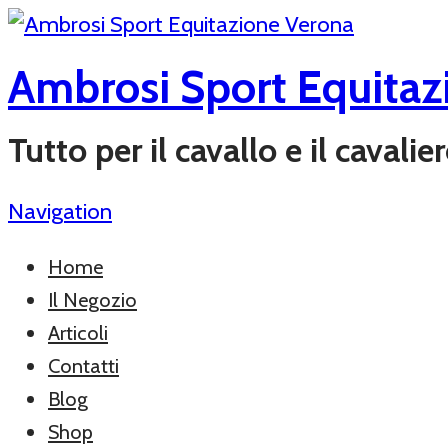
Ambrosi Sport Equitaz
Tutto per il cavallo e il cavali
Navigation
Home
Il Negozio
Articoli
Contatti
Blog
Shop