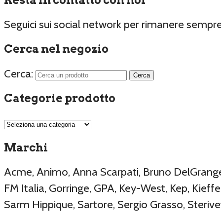
Seguici sui social network per rimanere sempr
Cerca nel negozio
Cerca:
Categorie prodotto
Marchi
Acme, Animo, Anna Scarpati, Bruno DelGrange, 
FM Italia, Gorringe, GPA, Key-West, Kep, Kieffer
Sarm Hippique, Sartore, Sergio Grasso, Sterive