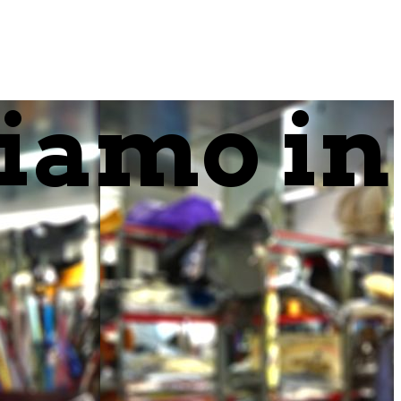
tiamo in