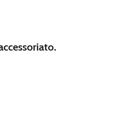
 accessoriato.