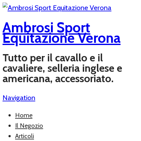
Ambrosi Sport
Equitazione Verona
Tutto per il cavallo e il
cavaliere, selleria inglese e
americana, accessoriato.
Navigation
Home
Il Negozio
Articoli