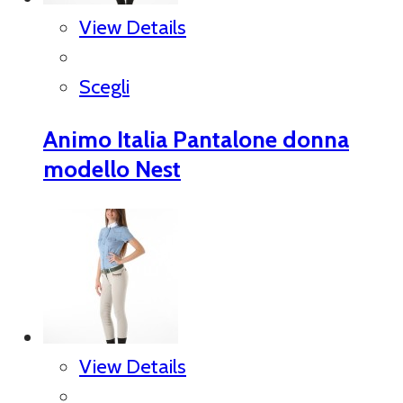
View Details
Scegli
Animo Italia Pantalone donna
modello Nest
View Details