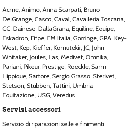
Acme, Animo, Anna Scarpati, Bruno
DelGrange, Casco, Caval, Cavalleria Toscana,
CC, Dainese, DallaGrana, Equiline, Equipe,
Eskadron, Fifpe, FM Italia, Gorringe, GPA, Key-
West, Kep, Kieffer, Komutekir, JC, John
Whitaker, Joules, Las, Medivet, Omnika,
Pariani, Pikeur, Prestige, Roeckle, Sarm
Hippique, Sartore, Sergio Grasso, Sterivet,
Stetson, Stubben, Tattini, Umbria
Equitazione, USG, Veredus.
Servizi accessori
Servizio di riparazioni selle e finimenti