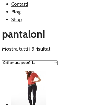
Contatti
Blog
Shop
pantaloni
Mostra tutti i 3 risultati