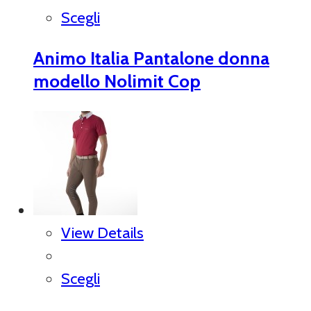
Scegli
Animo Italia Pantalone donna
modello Nolimit Cop
View Details
Scegli