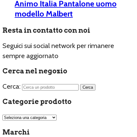
Animo Italia Pantalone uomo
modello Malbert
Resta in contatto con noi
Seguici sui social network per rimanere
sempre aggiornato
Cerca nel negozio
Cerca:
Categorie prodotto
Marchi