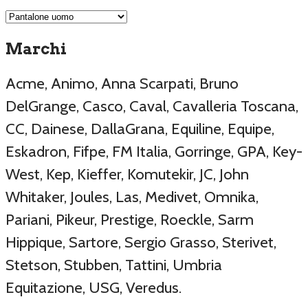
Marchi
Acme, Animo, Anna Scarpati, Bruno
DelGrange, Casco, Caval, Cavalleria Toscana,
CC, Dainese, DallaGrana, Equiline, Equipe,
Eskadron, Fifpe, FM Italia, Gorringe, GPA, Key-
West, Kep, Kieffer, Komutekir, JC, John
Whitaker, Joules, Las, Medivet, Omnika,
Pariani, Pikeur, Prestige, Roeckle, Sarm
Hippique, Sartore, Sergio Grasso, Sterivet,
Stetson, Stubben, Tattini, Umbria
Equitazione, USG, Veredus.