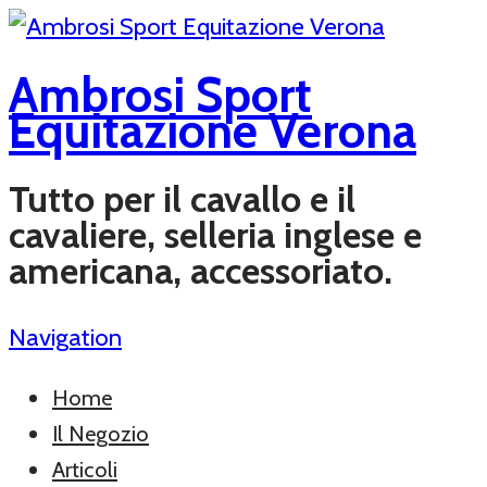
Ambrosi Sport
Equitazione Verona
Tutto per il cavallo e il
cavaliere, selleria inglese e
americana, accessoriato.
Navigation
Home
Il Negozio
Articoli