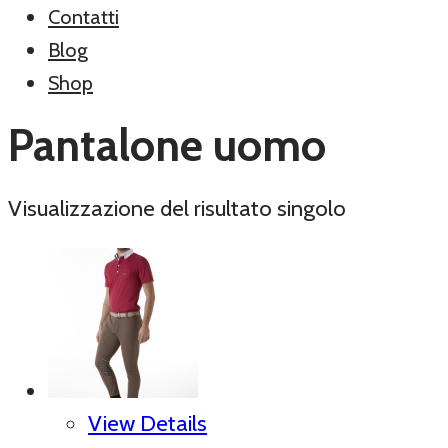
Contatti
Blog
Shop
Pantalone uomo
Visualizzazione del risultato singolo
View Details