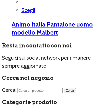
Scegli
Animo Italia Pantalone uomo
modello Malbert
Resta in contatto con noi
Seguici sui social network per rimanere
sempre aggiornato
Cerca nel negozio
Cerca:
Categorie prodotto