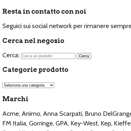
Resta in contatto con noi
Seguici sui social network per rimanere sempr
Cerca nel negozio
Cerca:
Categorie prodotto
Marchi
Acme, Animo, Anna Scarpati, Bruno DelGrange, 
FM Italia, Gorringe, GPA, Key-West, Kep, Kieffer