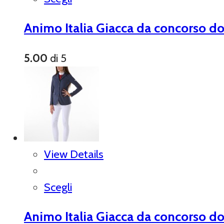
Animo Italia Giacca da concorso d
5.00
di 5
View Details
Scegli
Animo Italia Giacca da concorso 