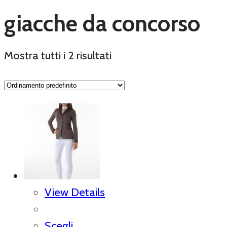
giacche da concorso
Mostra tutti i 2 risultati
View Details
Scegli