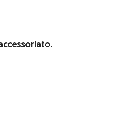
 accessoriato.