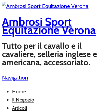
Ambrosi Sport
Equitazione Verona
Tutto per il cavallo e il
cavaliere, selleria inglese e
americana, accessoriato.
Navigation
Home
Il Negozio
Articoli