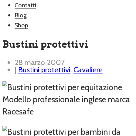
Contatti
Blog
Shop
Bustini protettivi
28 marzo 2007
|
Bustini protettivi
,
Cavaliere
Modello professionale inglese marca
Racesafe