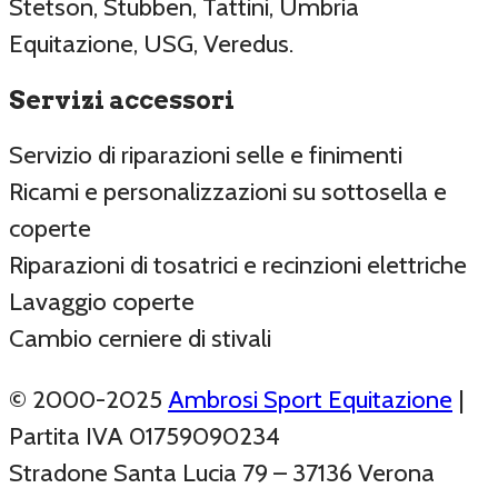
Stetson, Stubben, Tattini, Umbria
Equitazione, USG, Veredus.
Servizi accessori
Servizio di riparazioni selle e finimenti
Ricami e personalizzazioni su sottosella e
coperte
Riparazioni di tosatrici e recinzioni elettriche
Lavaggio coperte
Cambio cerniere di stivali
© 2000-2025
Ambrosi Sport Equitazione
|
Partita IVA 01759090234
Stradone Santa Lucia 79 – 37136 Verona