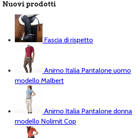
Nuovi prodotti
Fascia di rispetto
Animo Italia Pantalone uomo
modello Malbert
Animo Italia Pantalone donna
modello Nolimit Cop