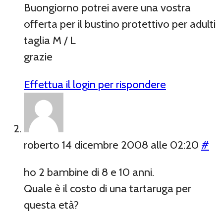
Buongiorno potrei avere una vostra
offerta per il bustino protettivo per adulti
taglia M / L
grazie
Effettua il login per rispondere
roberto
14 dicembre 2008 alle 02:20
#
ho 2 bambine di 8 e 10 anni.
Quale è il costo di una tartaruga per
questa età?