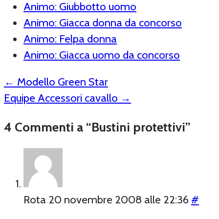
Animo: Giubbotto uomo
Animo: Giacca donna da concorso
Animo: Felpa donna
Animo: Giacca uomo da concorso
←
Modello Green Star
Equipe Accessori cavallo
→
4 Commenti a “Bustini protettivi”
Rota
20 novembre 2008 alle 22:36
#