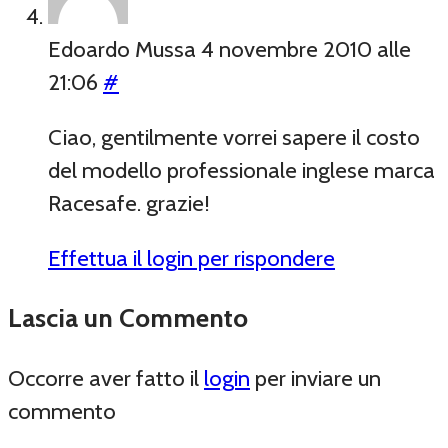
Edoardo Mussa
4 novembre 2010 alle
21:06
#
Ciao, gentilmente vorrei sapere il costo
del modello professionale inglese marca
Racesafe. grazie!
Effettua il login per rispondere
Lascia un Commento
Occorre aver fatto il
login
per inviare un
commento