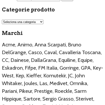
Categorie prodotto
Marchi
Acme, Animo, Anna Scarpati, Bruno
DelGrange, Casco, Caval, Cavalleria Toscana,
CC, Dainese, DallaGrana, Equiline, Equipe,
Eskadron, Fifpe, FM Italia, Gorringe, GPA, Key-
West, Kep, Kieffer, Komutekir, JC, John
Whitaker, Joules, Las, Medivet, Omnika,
Pariani, Pikeur, Prestige, Roeckle, Sarm
Hippique, Sartore, Sergio Grasso, Sterivet,