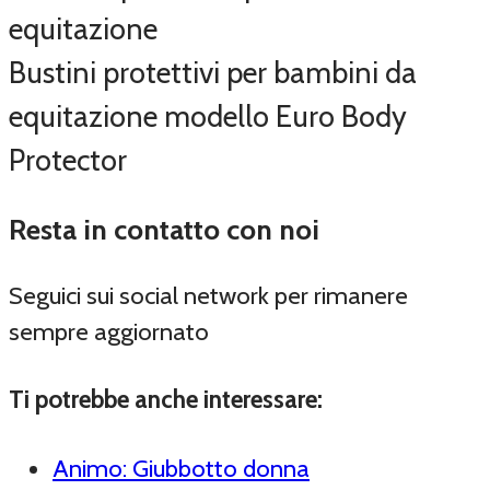
Bustini protettivi per bambini da
equitazione modello Euro Body
Protector
Resta in contatto con noi
Seguici sui social network per rimanere
sempre aggiornato
Ti potrebbe anche interessare:
Animo: Giubbotto donna