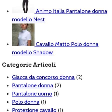
Animo Italia Pantalone donna
modello Nest
Cavallo Matto Polo donna
modello Shadow
Categorie Articoli
Giacca da concorso donna
(2)
Pantalone donna
(2)
Pantalone uomo
(1)
Polo donna
(1)
Protezione cavallo
(1)