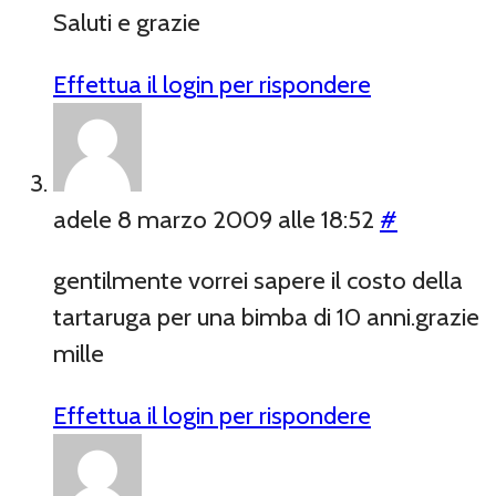
Saluti e grazie
Effettua il login per rispondere
adele
8 marzo 2009 alle 18:52
#
gentilmente vorrei sapere il costo della
tartaruga per una bimba di 10 anni.grazie
mille
Effettua il login per rispondere