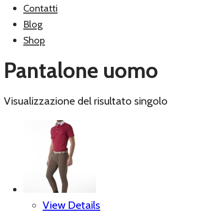
Contatti
Blog
Shop
Pantalone uomo
Visualizzazione del risultato singolo
View Details