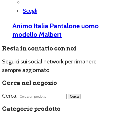
Scegli
Animo Italia Pantalone uomo
modello Malbert
Resta in contatto con noi
Seguici sui social network per rimanere
sempre aggiornato
Cerca nel negozio
Cerca:
Categorie prodotto