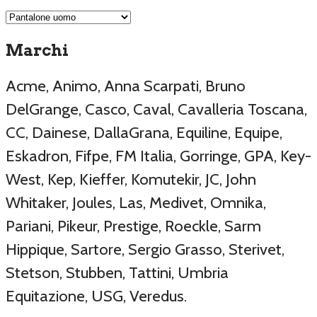
Marchi
Acme, Animo, Anna Scarpati, Bruno
DelGrange, Casco, Caval, Cavalleria Toscana,
CC, Dainese, DallaGrana, Equiline, Equipe,
Eskadron, Fifpe, FM Italia, Gorringe, GPA, Key-
West, Kep, Kieffer, Komutekir, JC, John
Whitaker, Joules, Las, Medivet, Omnika,
Pariani, Pikeur, Prestige, Roeckle, Sarm
Hippique, Sartore, Sergio Grasso, Sterivet,
Stetson, Stubben, Tattini, Umbria
Equitazione, USG, Veredus.