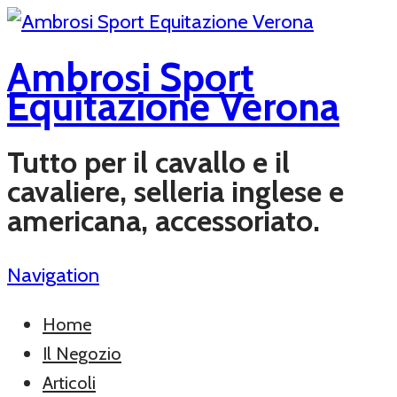
Ambrosi Sport
Equitazione Verona
Tutto per il cavallo e il
cavaliere, selleria inglese e
americana, accessoriato.
Navigation
Home
Il Negozio
Articoli