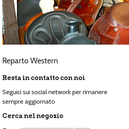
Reparto Western
Resta in contatto con noi
Seguici sui social network per rimanere
sempre aggiornato
Cerca nel negozio