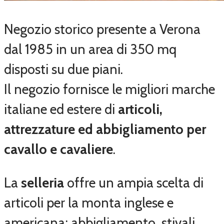
Negozio storico presente a Verona
dal 1985 in un area di 350 mq
disposti su due piani.
Il negozio fornisce le migliori marche
italiane ed estere di
articoli,
attrezzature ed abbigliamento per
cavallo e cavaliere
.
La
selleria
offre un ampia scelta di
articoli per la monta inglese e
americana; abbigliamento, stivali,