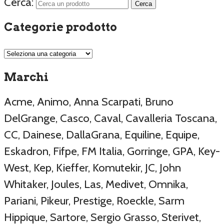
Cerca:
Categorie prodotto
Marchi
Acme, Animo, Anna Scarpati, Bruno
DelGrange, Casco, Caval, Cavalleria Toscana,
CC, Dainese, DallaGrana, Equiline, Equipe,
Eskadron, Fifpe, FM Italia, Gorringe, GPA, Key-
West, Kep, Kieffer, Komutekir, JC, John
Whitaker, Joules, Las, Medivet, Omnika,
Pariani, Pikeur, Prestige, Roeckle, Sarm
Hippique, Sartore, Sergio Grasso, Sterivet,