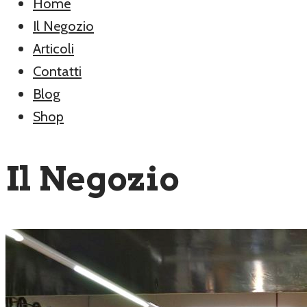
Home
Il Negozio
Articoli
Contatti
Blog
Shop
Il Negozio