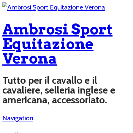
Ambrosi Sport
Equitazione
Verona
Tutto per il cavallo e il
cavaliere, selleria inglese e
americana, accessoriato.
Navigation