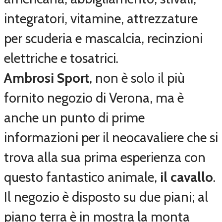
integratori, vitamine, attrezzature
per scuderia e mascalcia, recinzioni
elettriche e tosatrici.
Ambrosi Sport
, non è solo il più
fornito negozio di Verona, ma è
anche un punto di prime
informazioni per il neocavaliere che si
trova alla sua prima esperienza con
questo fantastico animale,
il cavallo
.
Il negozio è disposto su due piani; al
piano terra è in mostra la monta