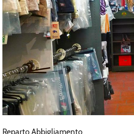
Reparto Abbigliamento