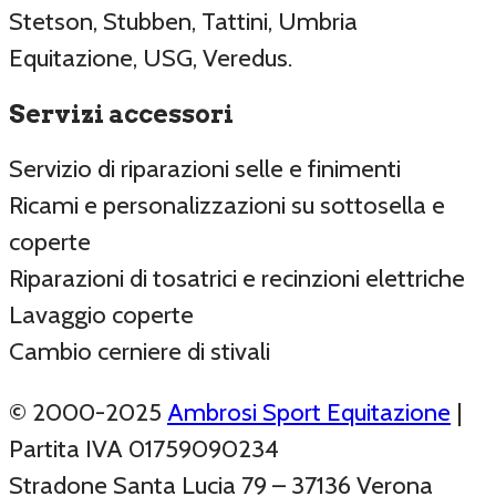
Stetson, Stubben, Tattini, Umbria
Equitazione, USG, Veredus.
Servizi accessori
Servizio di riparazioni selle e finimenti
Ricami e personalizzazioni su sottosella e
coperte
Riparazioni di tosatrici e recinzioni elettriche
Lavaggio coperte
Cambio cerniere di stivali
© 2000-2025
Ambrosi Sport Equitazione
|
Partita IVA 01759090234
Stradone Santa Lucia 79 – 37136 Verona