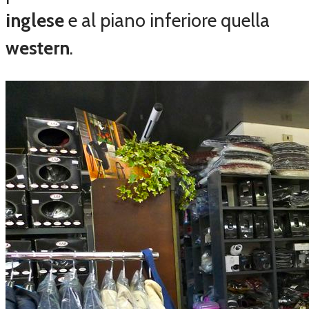
inglese
e al piano inferiore quella
western
.