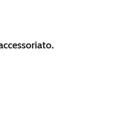
 accessoriato.