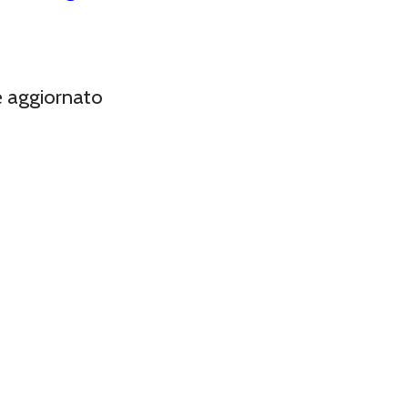
e aggiornato