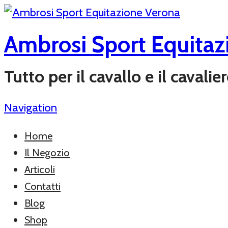
Ambrosi Sport Equitaz
Tutto per il cavallo e il cavali
Navigation
Home
Il Negozio
Articoli
Contatti
Blog
Shop