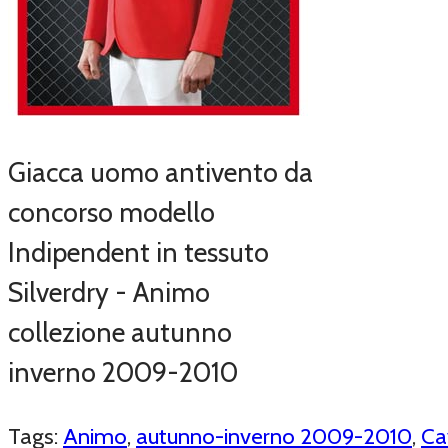
Giacca uomo antivento da
concorso modello
Indipendent in tessuto
Silverdry - Animo
collezione autunno
inverno 2009-2010
Tags:
Animo
,
autunno-inverno 2009-2010
,
Ca