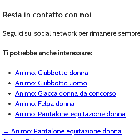
Resta in contatto con noi
Seguici sui social network per rimanere sempr
Ti potrebbe anche interessare:
Animo: Giubbotto donna
Animo: Giubbotto uomo
Animo: Giacca donna da concorso
Animo: Felpa donna
Animo: Pantalone equitazione donna
←
Animo: Pantalone equitazione donna