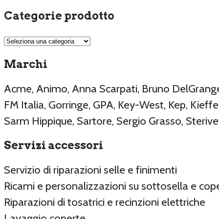
Categorie prodotto
Marchi
Acme, Animo, Anna Scarpati, Bruno DelGrange, 
FM Italia, Gorringe, GPA, Key-West, Kep, Kieffer
Sarm Hippique, Sartore, Sergio Grasso, Sterive
Servizi accessori
Servizio di riparazioni selle e finimenti
Ricami e personalizzazioni su sottosella e cop
Riparazioni di tosatrici e recinzioni elettriche
Lavaggio coperte