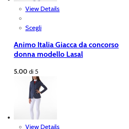
View Details
Scegli
Animo Italia Giacca da concorso
donna modello Lasal
5.00
di 5
View Details