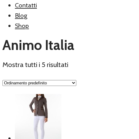
Contatti
Blog
Shop
Animo Italia
Mostra tutti i 5 risultati