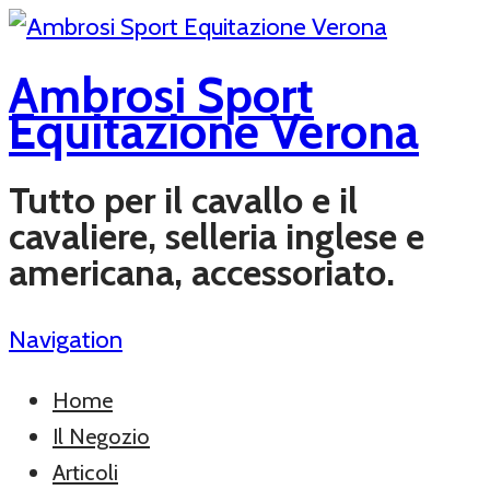
Ambrosi Sport
Equitazione Verona
Tutto per il cavallo e il
cavaliere, selleria inglese e
americana, accessoriato.
Navigation
Home
Il Negozio
Articoli