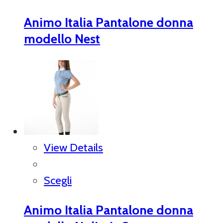
Animo Italia Pantalone donna
modello Nest
View Details
Scegli
Animo Italia Pantalone donna