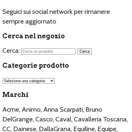
Seguici sui social network per rimanere
sempre aggiornato
Cerca nel negozio
Cerca:
Categorie prodotto
Marchi
Acme, Animo, Anna Scarpati, Bruno
DelGrange, Casco, Caval, Cavalleria Toscana,
CC, Dainese, DallaGrana, Equiline, Equipe,