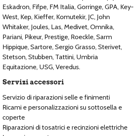
Eskadron, Fifpe, FM Italia, Gorringe, GPA, Key-
West, Kep, Kieffer, Komutekir, JC, John
Whitaker, Joules, Las, Medivet, Omnika,
Pariani, Pikeur, Prestige, Roeckle, Sarm
Hippique, Sartore, Sergio Grasso, Sterivet,
Stetson, Stubben, Tattini, Umbria
Equitazione, USG, Veredus.
Servizi accessori
Servizio di riparazioni selle e finimenti
Ricami e personalizzazioni su sottosella e
coperte
Riparazioni di tosatrici e recinzioni elettriche