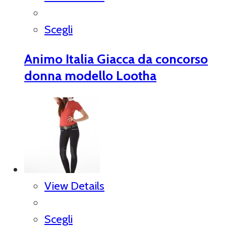
Scegli
Animo Italia Giacca da concorso
donna modello Lootha
View Details
Scegli