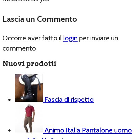
Lascia un Commento
Occorre aver fatto il
login
per inviare un
commento
Nuovi prodotti
Fascia di rispetto
Animo Italia Pantalone uomo