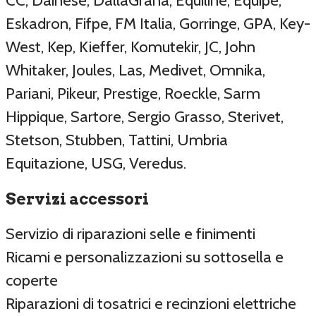
CC, Dainese, DallaGrana, Equiline, Equipe,
Eskadron, Fifpe, FM Italia, Gorringe, GPA, Key-
West, Kep, Kieffer, Komutekir, JC, John
Whitaker, Joules, Las, Medivet, Omnika,
Pariani, Pikeur, Prestige, Roeckle, Sarm
Hippique, Sartore, Sergio Grasso, Sterivet,
Stetson, Stubben, Tattini, Umbria
Equitazione, USG, Veredus.
Servizi accessori
Servizio di riparazioni selle e finimenti
Ricami e personalizzazioni su sottosella e
coperte
Riparazioni di tosatrici e recinzioni elettriche