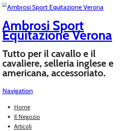
Ambrosi Sport
Equitazione Verona
Tutto per il cavallo e il
cavaliere, selleria inglese e
americana, accessoriato.
Navigation
Home
Il Negozio
Articoli