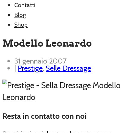
Contatti
Blog
Shop
Modello Leonardo
31 gennaio 2007
|
Prestige
,
Selle Dressage
Resta in contatto con noi