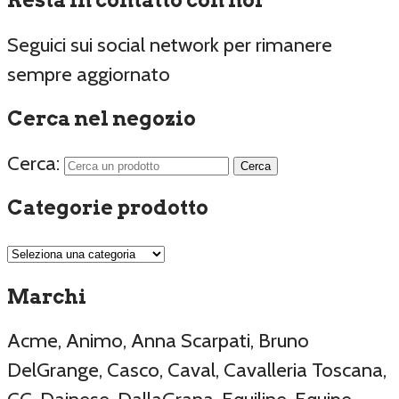
Resta in contatto con noi
Seguici sui social network per rimanere
sempre aggiornato
Cerca nel negozio
Cerca:
Categorie prodotto
Marchi
Acme, Animo, Anna Scarpati, Bruno
DelGrange, Casco, Caval, Cavalleria Toscana,