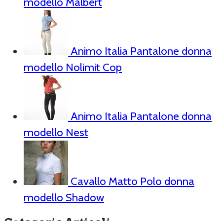
modello Malbert
Animo Italia Pantalone donna
modello Nolimit Cop
Animo Italia Pantalone donna
modello Nest
Cavallo Matto Polo donna
modello Shadow