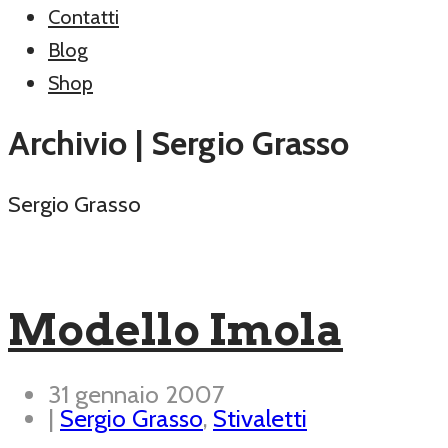
Contatti
Blog
Shop
Archivio | Sergio Grasso
Sergio Grasso
Modello Imola
31 gennaio 2007
|
Sergio Grasso
,
Stivaletti