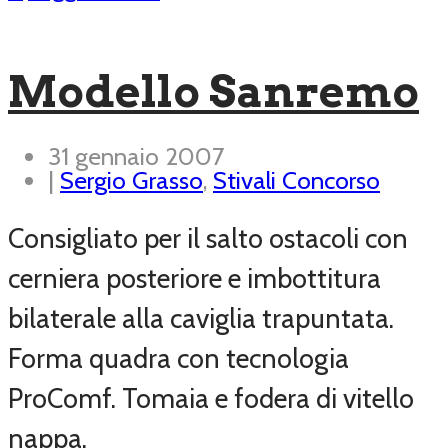
Modello Sanremo
31 gennaio 2007
|
Sergio Grasso
,
Stivali Concorso
Consigliato per il salto ostacoli con
cerniera posteriore e imbottitura
bilaterale alla caviglia trapuntata.
Forma quadra con tecnologia
ProComf. Tomaia e fodera di vitello
nappa.