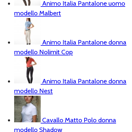
Animo Italia Pantalone uomo
modello Malbert
Animo Italia Pantalone donna
modello Nolimit Cop
Animo Italia Pantalone donna
modello Nest
Cavallo Matto Polo donna
modello Shadow