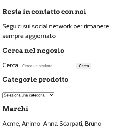
Resta in contatto con noi
Seguici sui social network per rimanere
sempre aggiornato
Cerca nel negozio
Cerca:
Categorie prodotto
Marchi
Acme, Animo, Anna Scarpati, Bruno