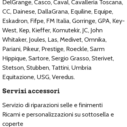
DelGrange, Casco, Caval, Cavalleria Toscana,
CC, Dainese, DallaGrana, Equiline, Equipe,
Eskadron, Fifpe, FM Italia, Gorringe, GPA, Key-
West, Kep, Kieffer, Komutekir, JC, John
Whitaker, Joules, Las, Medivet, Omnika,
Pariani, Pikeur, Prestige, Roeckle, Sarm
Hippique, Sartore, Sergio Grasso, Sterivet,
Stetson, Stubben, Tattini, Umbria
Equitazione, USG, Veredus.
Servizi accessori
Servizio di riparazioni selle e finimenti
Ricami e personalizzazioni su sottosella e
coperte