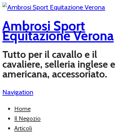
Ambrosi Sport
Equitazione Verona
Tutto per il cavallo e il
cavaliere, selleria inglese e
americana, accessoriato.
Navigation
Home
Il Negozio
Articoli