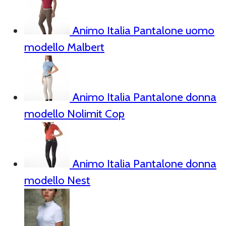
Animo Italia Pantalone uomo
modello Malbert
Animo Italia Pantalone donna
modello Nolimit Cop
Animo Italia Pantalone donna
modello Nest