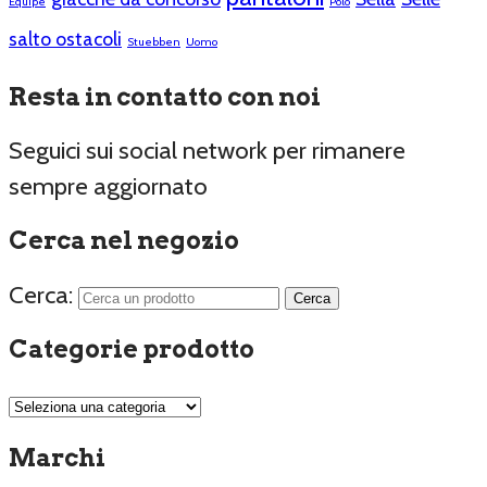
Equipe
Polo
salto ostacoli
Stuebben
Uomo
Resta in contatto con noi
Seguici sui social network per rimanere
sempre aggiornato
Cerca nel negozio
Cerca:
Categorie prodotto
Marchi