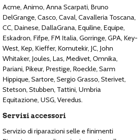
Acme, Animo, Anna Scarpati, Bruno
DelGrange, Casco, Caval, Cavalleria Toscana,
CC, Dainese, DallaGrana, Equiline, Equipe,
Eskadron, Fifpe, FM Italia, Gorringe, GPA, Key-
West, Kep, Kieffer, Komutekir, JC, John
Whitaker, Joules, Las, Medivet, Omnika,
Pariani, Pikeur, Prestige, Roeckle, Sarm
Hippique, Sartore, Sergio Grasso, Sterivet,
Stetson, Stubben, Tattini, Umbria
Equitazione, USG, Veredus.
Servizi accessori
Servizio di riparazioni selle e finimenti