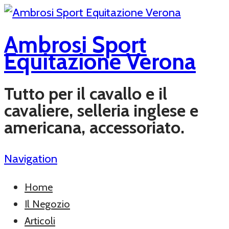
Ambrosi Sport
Equitazione Verona
Tutto per il cavallo e il
cavaliere, selleria inglese e
americana, accessoriato.
Navigation
Home
Il Negozio
Articoli