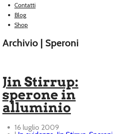
Contatti
Blog
Shop
Archivio | Speroni
Jin Stirrup:
sperone in
alluminio
16 luglio 2009