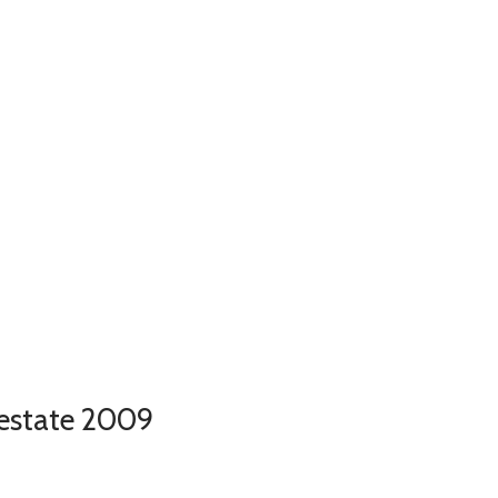
estate 2009