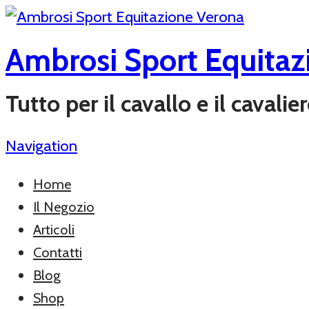
Ambrosi Sport Equitaz
Tutto per il cavallo e il cavali
Navigation
Home
Il Negozio
Articoli
Contatti
Blog
Shop