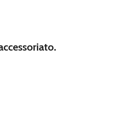
 accessoriato.