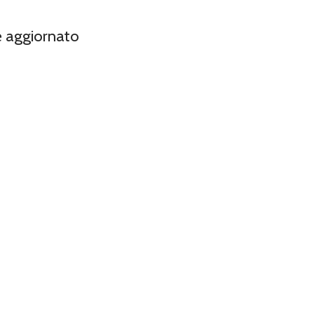
e aggiornato