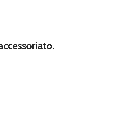
 accessoriato.