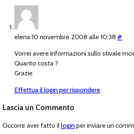
elena
10 novembre 2008 alle 10:38
#
Vorrei avere informazioni sullo stivale mod
Quanto costa ?
Grazie
Effettua il login per rispondere
Lascia un Commento
Occorre aver fatto il
login
per inviare un com