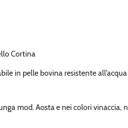
e in pelle bovina resistente all’acqua 
 lunga mod. Aosta e nei colori vinaccia, 