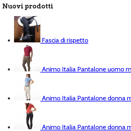
Nuovi prodotti
Fascia di rispetto
Animo Italia Pantalone uomo m
Animo Italia Pantalone donna m
Animo Italia Pantalone donna 