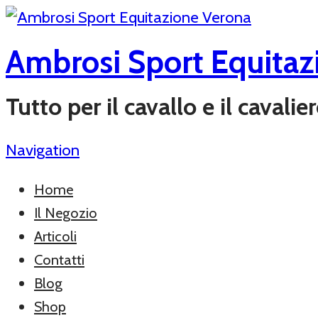
Ambrosi Sport Equitaz
Tutto per il cavallo e il cavali
Navigation
Home
Il Negozio
Articoli
Contatti
Blog
Shop