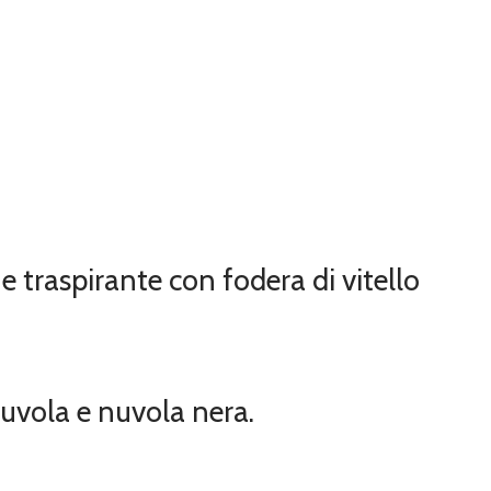
e traspirante con fodera di vitello
nuvola e nuvola nera.