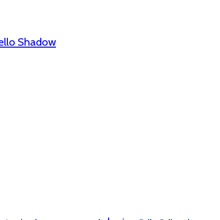
ello Shadow